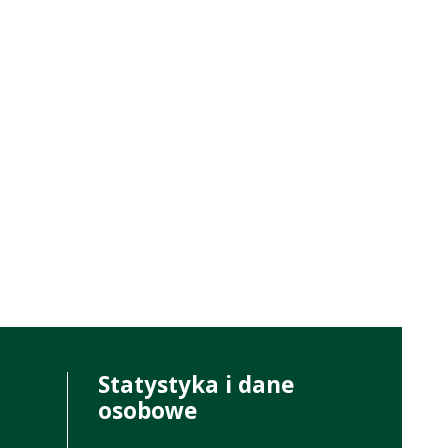
Statystyka i dane
osobowe