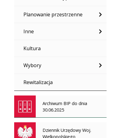
Planowanie przestrzenne
Inne
Kultura
Wybory
Rewitalizacja
Archiwum BIP do dnia
30.06.2025
Dziennik Urzędowy Woj.
Wielkopolskiego