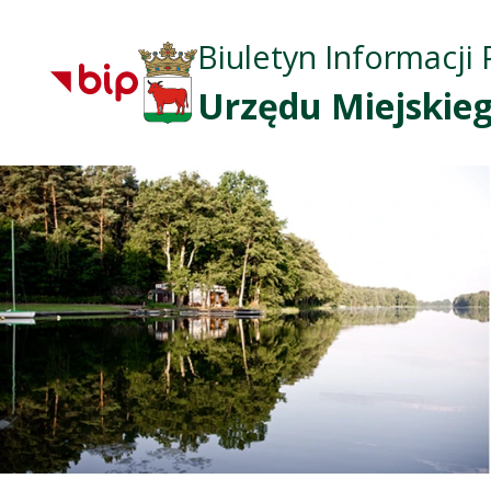
Biuletyn Informacji 
Urzędu Miejskieg