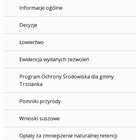
Informacje ogólne
Decyzje
Łowiectwo
Ewidencja wydanych zezwoleń
Program Ochrony Środowiska dla gminy
Trzcianka
Pomniki przyrody
Wnioski suszowe
Opłaty za zmniejszenie naturalnej retencji