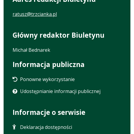
ratusz@trzcianka.pl
Główny redaktor Biuletynu
Michał Bednarek
Informacja publiczna
Ponowne wykorzystanie
Udostępnianie informacji publicznej
Informacje o serwisie
Deklaracja dostępności