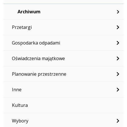
Archiwum
Przetargi
Gospodarka odpadami
Oświadczenia majątkowe
Planowanie przestrzenne
Inne
Kultura
Wybory