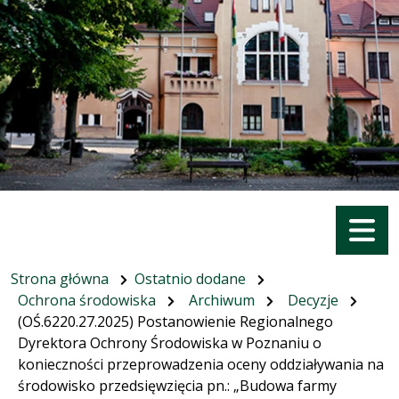
Menu
Strona główna
Ostatnio dodane
Ochrona środowiska
Archiwum
Decyzje
(OŚ.6220.27.2025) Postanowienie Regionalnego
Dyrektora Ochrony Środowiska w Poznaniu o
konieczności przeprowadzenia oceny oddziaływania na
środowisko przedsięwzięcia pn.: „Budowa farmy