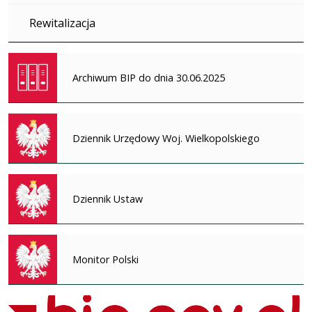
Rewitalizacja
Archiwum BIP do dnia 30.06.2025
Dziennik Urzędowy Woj. Wielkopolskiego
Dziennik Ustaw
Monitor Polski