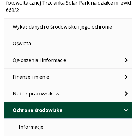
fotowoltaicznej Trzcianka Solar Park na działce nr ewid.
669/2
Wykaz danych o środowisku i jego ochronie
Oświata
Ogłoszenia i informacje
Finanse i mienie
Nabór pracowników
Ochrona środowiska
Informacje