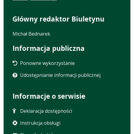
Główny redaktor Biuletynu
Michał Bednarek
Informacja publiczna
Ponowne wykorzystanie
Udostępnianie informacji publicznej
Informacje o serwisie
Deklaracja dostępności
Instrukcja obsługi