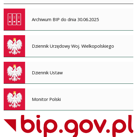
Archiwum BIP do dnia 30.06.2025
Dziennik Urzędowy Woj. Wielkopolskiego
Dziennik Ustaw
Monitor Polski