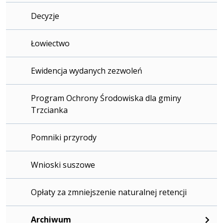
Decyzje
Łowiectwo
Ewidencja wydanych zezwoleń
Program Ochrony Środowiska dla gminy
Trzcianka
Pomniki przyrody
Wnioski suszowe
Opłaty za zmniejszenie naturalnej retencji
Archiwum