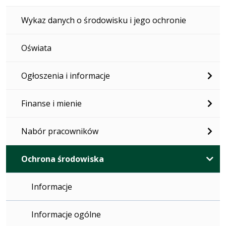
Wykaz danych o środowisku i jego ochronie
Oświata
Ogłoszenia i informacje
Finanse i mienie
Nabór pracowników
Ochrona środowiska
Informacje
Informacje ogólne