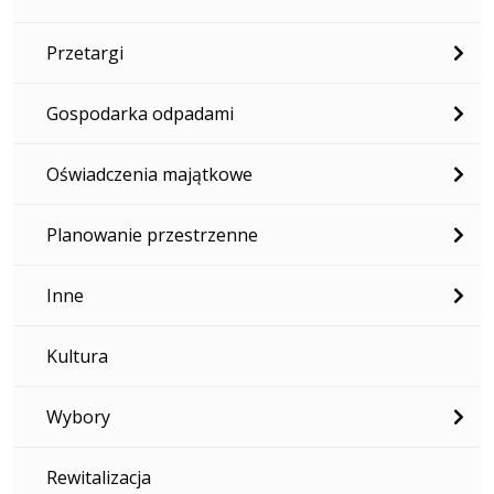
Przetargi
Gospodarka odpadami
Oświadczenia majątkowe
Planowanie przestrzenne
Inne
Kultura
Wybory
Rewitalizacja