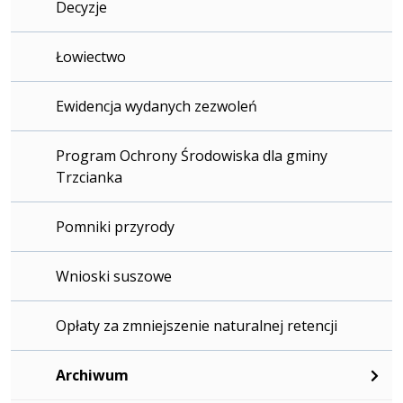
Decyzje
Łowiectwo
Ewidencja wydanych zezwoleń
Program Ochrony Środowiska dla gminy
Trzcianka
Pomniki przyrody
Wnioski suszowe
Opłaty za zmniejszenie naturalnej retencji
Archiwum