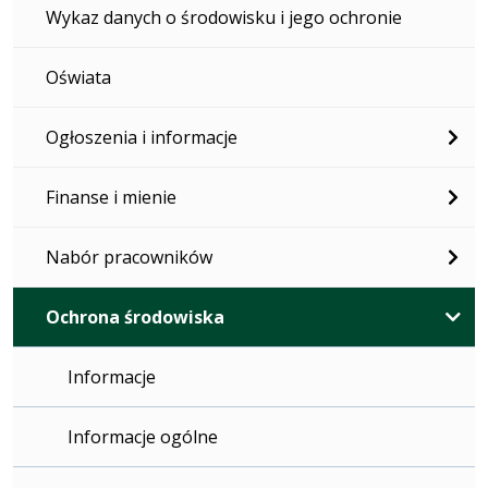
Wykaz danych o środowisku i jego ochronie
Oświata
Ogłoszenia i informacje
Finanse i mienie
Nabór pracowników
Ochrona środowiska
Informacje
Informacje ogólne