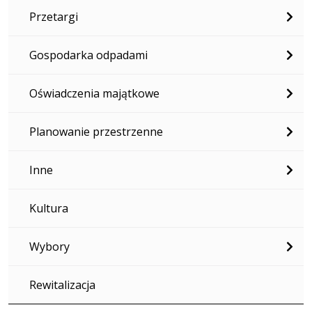
Przetargi
Gospodarka odpadami
Oświadczenia majątkowe
Planowanie przestrzenne
Inne
Kultura
Wybory
Rewitalizacja