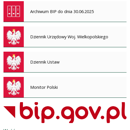
Archiwum BIP do dnia 30.06.2025
Dziennik Urzędowy Woj. Wielkopolskiego
Dziennik Ustaw
Monitor Polski