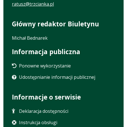
ratusz@trzcianka.pl
Główny redaktor Biuletynu
Michał Bednarek
Informacja publiczna
Ponowne wykorzystanie
Udostępnianie informacji publicznej
Informacje o serwisie
Deklaracja dostępności
Instrukcja obsługi