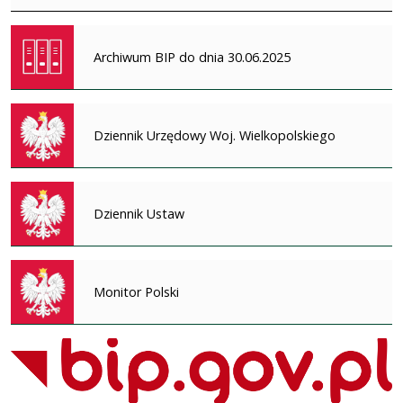
Archiwum BIP do dnia 30.06.2025
Dziennik Urzędowy Woj. Wielkopolskiego
Dziennik Ustaw
Monitor Polski