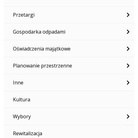
Przetargi
Gospodarka odpadami
Oświadczenia majątkowe
Planowanie przestrzenne
Inne
Kultura
Wybory
Rewitalizacja