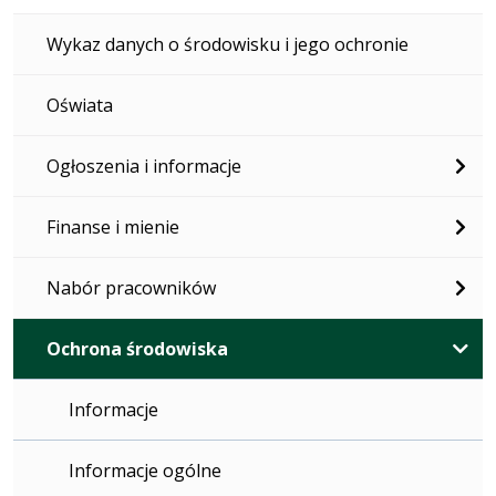
Wykaz danych o środowisku i jego ochronie
Oświata
Ogłoszenia i informacje
Finanse i mienie
Nabór pracowników
Ochrona środowiska
Informacje
Informacje ogólne