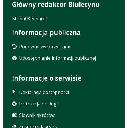
Główny redaktor Biuletynu
Michał Bednarek
Informacja publiczna
Ponowne wykorzystanie
Udostępnianie informacji publicznej
Informacje o serwisie
Deklaracja dostępności
Instrukcja obsługi
Słownik skrótów
Zespół redakcyjny