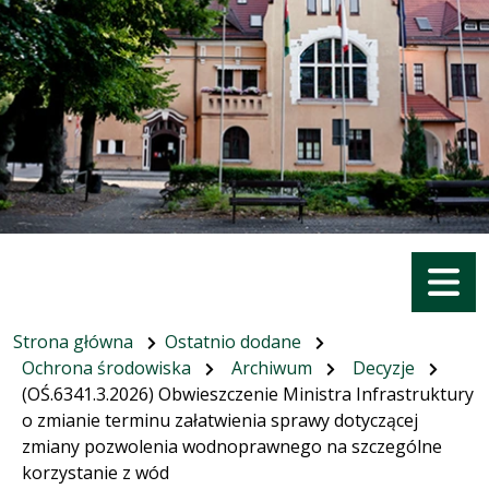
Menu
Strona główna
Ostatnio dodane
Ochrona środowiska
Archiwum
Decyzje
(OŚ.6341.3.2026) Obwieszczenie Ministra Infrastruktury
o zmianie terminu załatwienia sprawy dotyczącej
zmiany pozwolenia wodnoprawnego na szczególne
korzystanie z wód