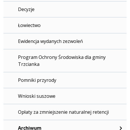
Decyzje
Łowiectwo
Ewidencja wydanych zezwoleń
Program Ochrony Środowiska dla gminy
Trzcianka
Pomniki przyrody
Wnioski suszowe
Opłaty za zmniejszenie naturalnej retencji
Archiwum