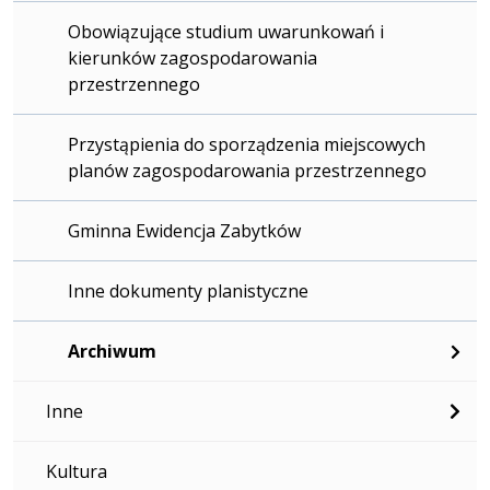
Obowiązujące studium uwarunkowań i
kierunków zagospodarowania
przestrzennego
Przystąpienia do sporządzenia miejscowych
planów zagospodarowania przestrzennego
Gminna Ewidencja Zabytków
Inne dokumenty planistyczne
Archiwum
Inne
Kultura