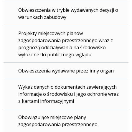
Obwieszczenia w trybie wydawanych decyzji o
warunkach zabudowy
Projekty miejscowych planów
zagospodarowania przestrzennego wraz z
prognozą oddziaływania na środowisko
wyłożone do publicznego wglądu
Obwieszczenia wydawane przez inny organ
Wykaz danych o dokumentach zawierających
informacje o środowisku i jego ochronie wraz
z kartami informacyjnymi
Obowiązujące miejscowe plany
zagospodarowania przestrzennego