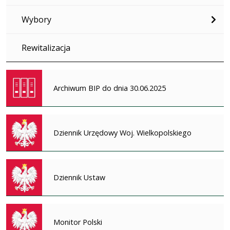
Wybory
Rewitalizacja
Archiwum BIP do dnia 30.06.2025
Dziennik Urzędowy Woj. Wielkopolskiego
Dziennik Ustaw
Monitor Polski