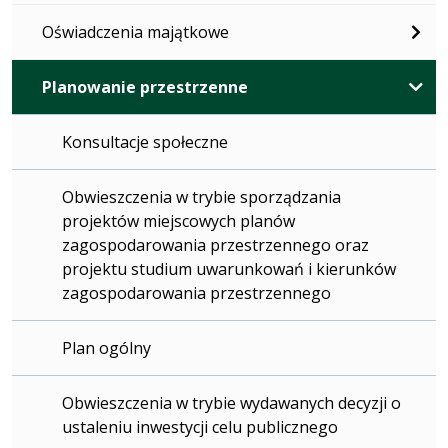
Oświadczenia majątkowe
Planowanie przestrzenne
Konsultacje społeczne
Obwieszczenia w trybie sporządzania
projektów miejscowych planów
zagospodarowania przestrzennego oraz
projektu studium uwarunkowań i kierunków
zagospodarowania przestrzennego
Plan ogólny
Obwieszczenia w trybie wydawanych decyzji o
ustaleniu inwestycji celu publicznego