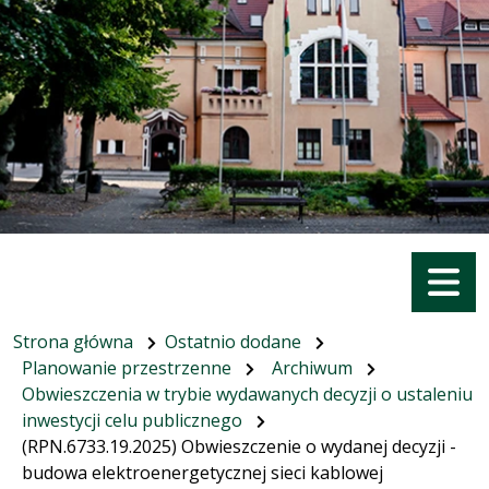
Menu
Strona główna
Ostatnio dodane
Planowanie przestrzenne
Archiwum
Obwieszczenia w trybie wydawanych decyzji o ustaleniu
inwestycji celu publicznego
(RPN.6733.19.2025) Obwieszczenie o wydanej decyzji -
budowa elektroenergetycznej sieci kablowej