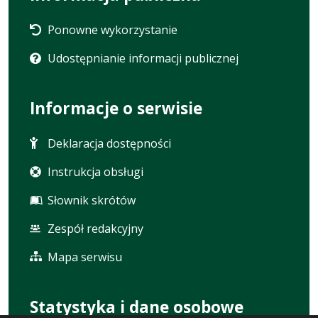
Ponowne wykorzystanie
Udostępnianie informacji publicznej
Informacje o serwisie
Deklaracja dostępności
Instrukcja obsługi
Słownik skrótów
Zespół redakcyjny
Mapa serwisu
Statystyka i dane osobowe