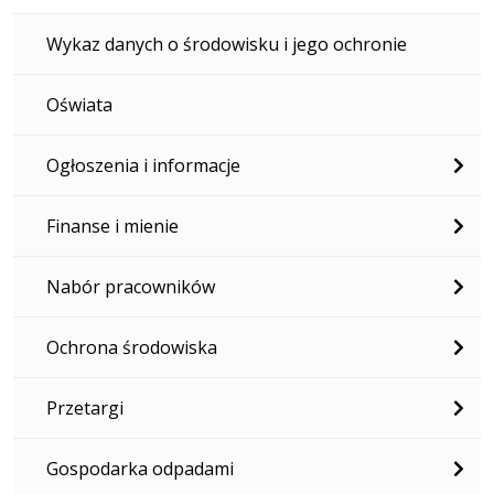
Wykaz danych o środowisku i jego ochronie
Oświata
Ogłoszenia i informacje
Finanse i mienie
Nabór pracowników
Ochrona środowiska
Przetargi
Gospodarka odpadami