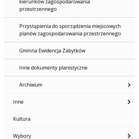
kierunków zagospodarowania
przestrzennego
Przystąpienia do sporządzenia miejscowych
planów zagospodarowania przestrzennego
Gminna Ewidencja Zabytków
Inne dokumenty planistyczne
Archiwum
Inne
Kultura
Wybory