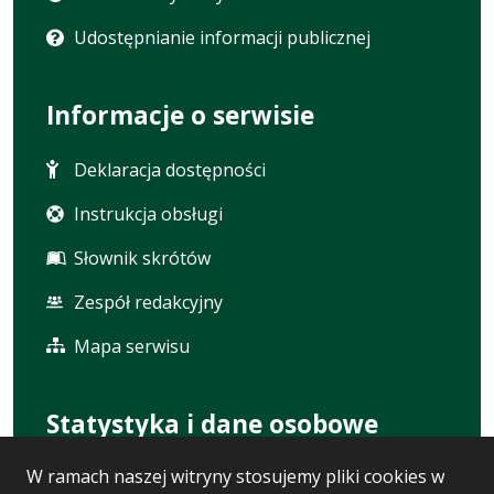
Udostępnianie informacji publicznej
Informacje o serwisie
Deklaracja dostępności
Instrukcja obsługi
Słownik skrótów
Zespół redakcyjny
Mapa serwisu
Statystyka i dane osobowe
W ramach naszej witryny stosujemy pliki cookies w
Statystyki oglądalności