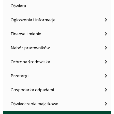
Oświata
Ogłoszenia i informacje
Finanse i mienie
Nabór pracowników
Ochrona środowiska
Przetargi
Gospodarka odpadami
Oświadczenia majątkowe