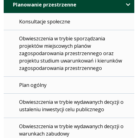
Planowanie przestrzenne
Konsultacje społeczne
Obwieszczenia w trybie sporządzania
projektów miejscowych planów
zagospodarowania przestrzennego oraz
projektu studium uwarunkowań i kierunków
zagospodarowania przestrzennego
Plan ogólny
Obwieszczenia w trybie wydawanych decyzji o
ustaleniu inwestycji celu publicznego
Obwieszczenia w trybie wydawanych decyzji o
warunkach zabudowy