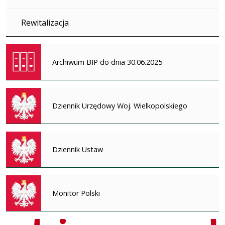
Rewitalizacja
Archiwum BIP do dnia 30.06.2025
Dziennik Urzędowy Woj. Wielkopolskiego
Dziennik Ustaw
Monitor Polski