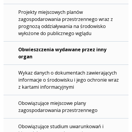
Projekty miejscowych planów
zagospodarowania przestrzennego wraz z
prognozą oddziaływania na środowisko
wyłożone do publicznego wglądu
Obwieszczenia wydawane przez inny
organ
Wykaz danych o dokumentach zawierających
informacje o środowisku i jego ochronie wraz
z kartami informacyjnymi
Obowiązujące miejscowe plany
zagospodarowania przestrzennego
Obowiązujące studium uwarunkowań i