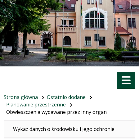
Menu
Strona główna
Ostatnio dodane
Planowanie przestrzenne
Obwieszczenia wydawane przez inny organ
Wykaz danych o środowisku i jego ochronie