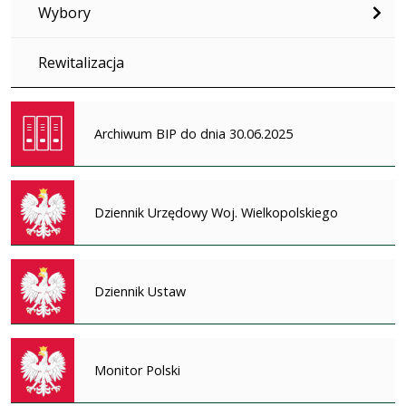
Wybory
Rewitalizacja
Archiwum BIP do dnia 30.06.2025
Dziennik Urzędowy Woj. Wielkopolskiego
Dziennik Ustaw
Monitor Polski