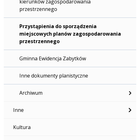
kierunków zagospodarowania
przestrzennego
Przystąpienia do sporządzenia
miejscowych planów zagospodarowania
przestrzennego
Gminna Ewidencja Zabytków
Inne dokumenty planistyczne
Archiwum
Inne
Kultura