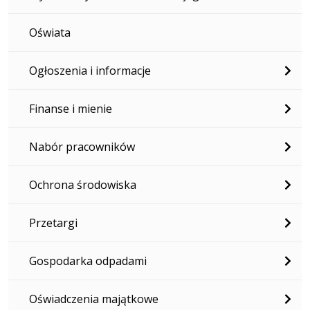
Oświata
Ogłoszenia i informacje
Finanse i mienie
Nabór pracowników
Ochrona środowiska
Przetargi
Gospodarka odpadami
Oświadczenia majątkowe