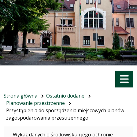
Menu
Strona główna
Ostatnio dodane
Planowanie przestrzenne
Przystąpienia do sporządzenia miejscowych planów
zagospodarowania przestrzennego
Wykaz danych o środowisku i jego ochronie