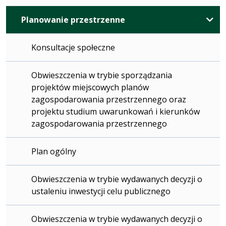
Planowanie przestrzenne
Konsultacje społeczne
Obwieszczenia w trybie sporządzania
projektów miejscowych planów
zagospodarowania przestrzennego oraz
projektu studium uwarunkowań i kierunków
zagospodarowania przestrzennego
Plan ogólny
Obwieszczenia w trybie wydawanych decyzji o
ustaleniu inwestycji celu publicznego
Obwieszczenia w trybie wydawanych decyzji o