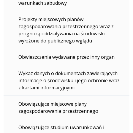
warunkach zabudowy
Projekty miejscowych planów
zagospodarowania przestrzennego wraz z
prognozą oddziaływania na środowisko
wyłożone do publicznego wglądu
Obwieszczenia wydawane przez inny organ
Wykaz danych o dokumentach zawierających
informacje o środowisku i jego ochronie wraz
z kartami informacyjnymi
Obowiązujące miejscowe plany
zagospodarowania przestrzennego
Obowiązujące studium uwarunkowań i