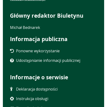
Główny redaktor Biuletynu
Michał Bednarek
Informacja publiczna
Ponowne wykorzystanie
Udostępnianie informacji publicznej
Informacje o serwisie
Deklaracja dostępności
Instrukcja obsługi