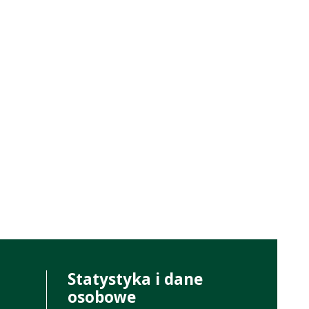
Statystyka i dane
osobowe