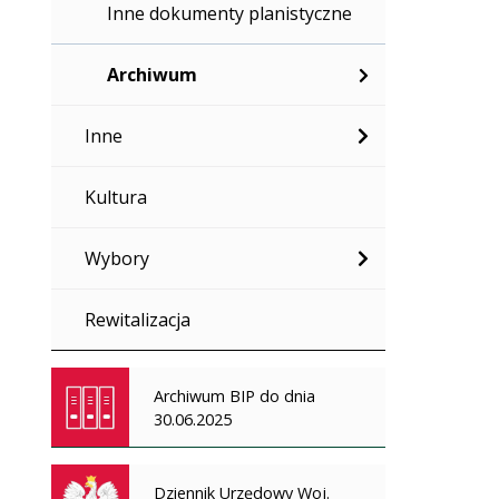
Inne dokumenty planistyczne
Archiwum
Inne
Kultura
Wybory
Rewitalizacja
Archiwum BIP do dnia
30.06.2025
Dziennik Urzędowy Woj.