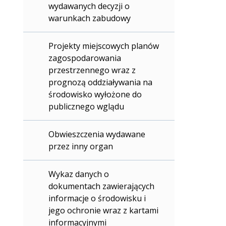
wydawanych decyzji o
warunkach zabudowy
Projekty miejscowych planów
zagospodarowania
przestrzennego wraz z
prognozą oddziaływania na
środowisko wyłożone do
publicznego wglądu
Obwieszczenia wydawane
przez inny organ
Wykaz danych o
dokumentach zawierających
informacje o środowisku i
jego ochronie wraz z kartami
informacyjnymi