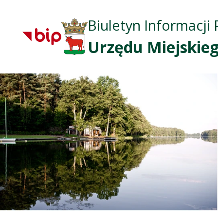
Biuletyn Informacji 
Urzędu Miejskieg