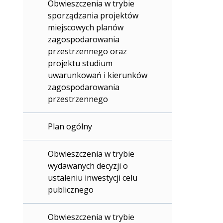
Obwieszczenia w trybie
sporządzania projektów
miejscowych planów
zagospodarowania
przestrzennego oraz
projektu studium
uwarunkowań i kierunków
zagospodarowania
przestrzennego
Plan ogólny
Obwieszczenia w trybie
wydawanych decyzji o
ustaleniu inwestycji celu
publicznego
Obwieszczenia w trybie