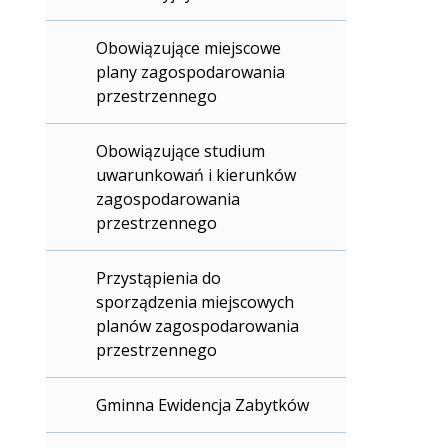
Obowiązujące miejscowe
plany zagospodarowania
przestrzennego
Obowiązujące studium
uwarunkowań i kierunków
zagospodarowania
przestrzennego
Przystąpienia do
sporządzenia miejscowych
planów zagospodarowania
przestrzennego
Gminna Ewidencja Zabytków