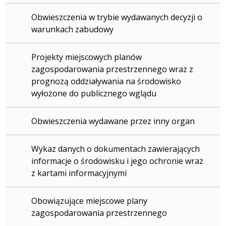
Obwieszczenia w trybie wydawanych decyzji o
warunkach zabudowy
Projekty miejscowych planów
zagospodarowania przestrzennego wraz z
prognozą oddziaływania na środowisko
wyłożone do publicznego wglądu
Obwieszczenia wydawane przez inny organ
Wykaz danych o dokumentach zawierających
informacje o środowisku i jego ochronie wraz
z kartami informacyjnymi
Obowiązujące miejscowe plany
zagospodarowania przestrzennego