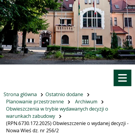
Menu
Strona główna
Ostatnio dodane
Planowanie przestrzenne
Archiwum
Obwieszczenia w trybie wydawanych decyzji o
warunkach zabudowy
(RPN.6730.172.2025) Obwieszczenie o wydanej decyzji -
Nowa Wieś dz. nr 256/2