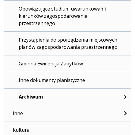
Obowiązujące studium uwarunkowań i
kierunków zagospodarowania
przestrzennego
Przystąpienia do sporządzenia miejscowych
planów zagospodarowania przestrzennego
Gminna Ewidencja Zabytków
Inne dokumenty planistyczne
Archiwum
Inne
Kultura