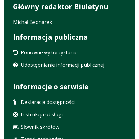
Główny redaktor Biuletynu
Michał Bednarek
Informacja publiczna
Ponowne wykorzystanie
Udostępnianie informacji publicznej
Informacje o serwisie
Deklaracja dostępności
Instrukcja obsługi
Słownik skrótów