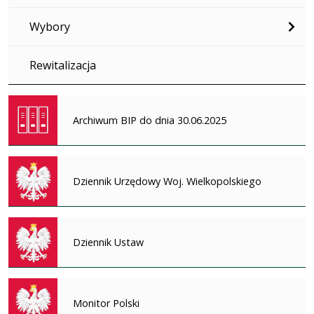
Wybory
Rewitalizacja
Archiwum BIP do dnia 30.06.2025
Dziennik Urzędowy Woj. Wielkopolskiego
Dziennik Ustaw
Monitor Polski