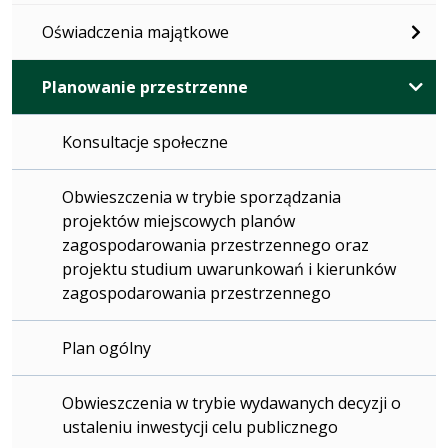
Oświadczenia majątkowe
Planowanie przestrzenne
Konsultacje społeczne
Obwieszczenia w trybie sporządzania
projektów miejscowych planów
zagospodarowania przestrzennego oraz
projektu studium uwarunkowań i kierunków
zagospodarowania przestrzennego
Plan ogólny
Obwieszczenia w trybie wydawanych decyzji o
ustaleniu inwestycji celu publicznego