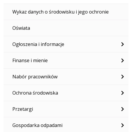
Wykaz danych o środowisku i jego ochronie
Oświata
Ogłoszenia i informacje
Finanse i mienie
Nabór pracowników
Ochrona środowiska
Przetargi
Gospodarka odpadami